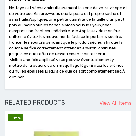
Nettoyez et séchez minutieusement la zone de votre visage et
de votre cou Assurez-vous que la peau est propre sèche et
sans huile.Appliquez une petite quantité de la taille d'un petit
pois ou moins sur les zones ciblées sous les yeux,rides
d'expression front cou mâchoire, etc.Appliquez de manière
uniforme évitez les mouvements faciaux importants sourire,
froncer les sourcils pendant que le produit sèche, afin que la
couche se fixe correctement.Attendez environ 2 minutes
jusqu'à ce que l'effet de resserrement soit ressenti
visible.Une fois appliqué,vous pouvez éventuellement y
mettre de la poudre ou un maquillage léger.Évitez les crèmes
ou huiles épaisses jusqu'à ce que ce soit complètement sec.À
éliminer.
RELATED PRODUCTS
View All Items
- 18%