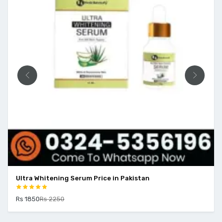
Ultra Whitening Serum Price in Pakistan
Rs 1850
Rs 2250