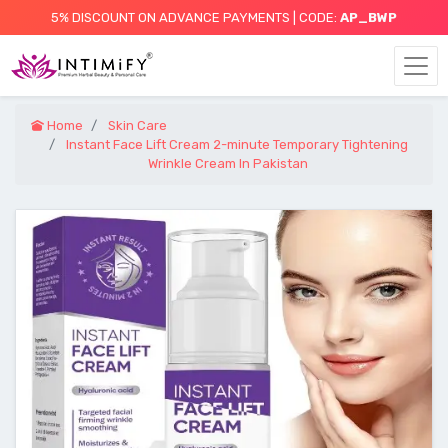
5% DISCOUNT ON ADVANCE PAYMENTS | CODE:
AP_BWP
Home
Skin Care
Instant Face Lift Cream 2-minute Temporary Tightening
Wrinkle Cream In Pakistan